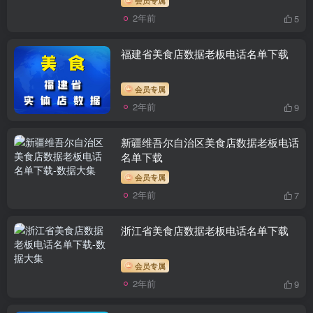
2年前
5
福建省美食店数据老板电话名单下载
会员专属
2年前
9
新疆维吾尔自治区美食店数据老板电话
名单下载
会员专属
2年前
7
浙江省美食店数据老板电话名单下载
会员专属
2年前
9