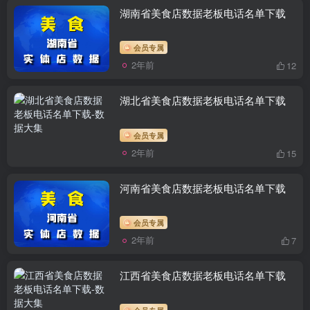
湖南省美食店数据老板电话名单下载
会员专属
2年前
12
湖北省美食店数据老板电话名单下载
会员专属
2年前
15
河南省美食店数据老板电话名单下载
会员专属
2年前
7
江西省美食店数据老板电话名单下载
会员专属