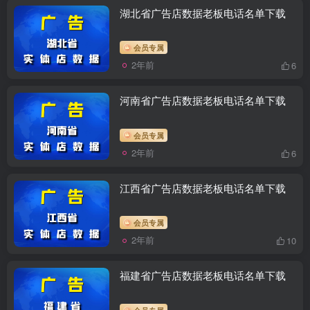
湖北省广告店数据老板电话名单下载
会员专属
2年前
6
河南省广告店数据老板电话名单下载
会员专属
2年前
6
江西省广告店数据老板电话名单下载
会员专属
2年前
10
福建省广告店数据老板电话名单下载
会员专属