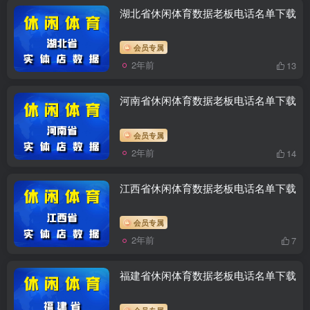
湖北省休闲体育数据老板电话名单下载
会员专属
2年前
13
河南省休闲体育数据老板电话名单下载
会员专属
2年前
14
江西省休闲体育数据老板电话名单下载
会员专属
2年前
7
福建省休闲体育数据老板电话名单下载
会员专属