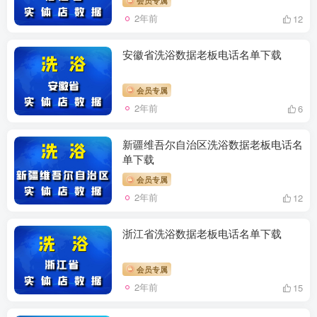
2年前
12
安徽省洗浴数据老板电话名单下载
会员专属
2年前
6
新疆维吾尔自治区洗浴数据老板电话名
单下载
会员专属
2年前
12
浙江省洗浴数据老板电话名单下载
会员专属
2年前
15