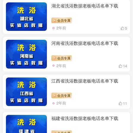
湖北省洗浴数据老板电话名单下载
会员专属
2年前
5
河南省洗浴数据老板电话名单下载
会员专属
2年前
14
江西省洗浴数据老板电话名单下载
会员专属
2年前
11
福建省洗浴数据老板电话名单下载
会员专属