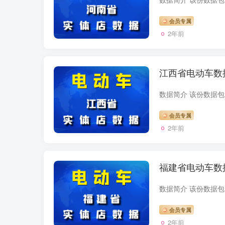
会员专属
2年前
江西省电动车数
会员专属
2年前
福建省电动车数
会员专属
2年前