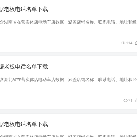
据老板电话名单下载
数据简介 该
114
据老板电话名单下载
数据简介 该
71
据老板电话名单下载
数据简介 该