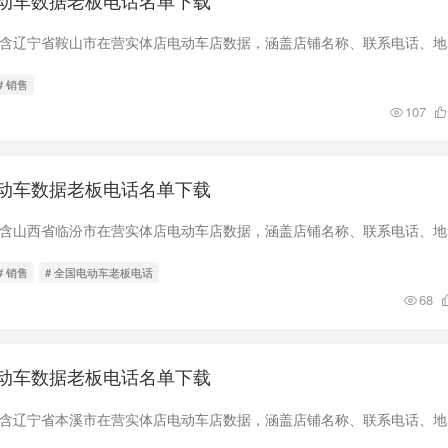
动车数据老板电话名单下载
数据简介 该
# 销售
107
动车数据老板电话名单下载
数据简介 该
# 销售
# 全国电动车老板电话
68
动车数据老板电话名单下载
数据简介 该