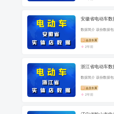
安徽省电动车数
会员专属
2年前
浙江省电动车数
会员专属
2年前