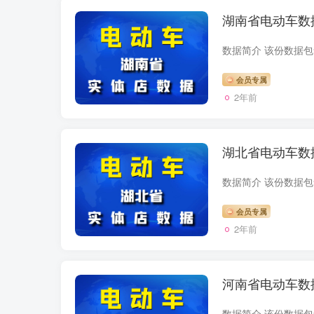
湖南省电动车数
会员专属
2年前
湖北省电动车数
会员专属
2年前
河南省电动车数