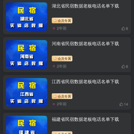
湖北省民宿数据老板电话名单下载
会员专属
2年前
8
河南省民宿数据老板电话名单下载
会员专属
2年前
8
江西省民宿数据老板电话名单下载
会员专属
2年前
14
福建省民宿数据老板电话名单下载
会员专属