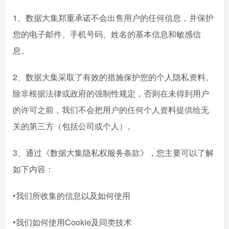
1、数据大集郑重承诺不会出售用户的任何信息，并保护
您的电子邮件、手机号码、姓名的基本信息和敏感信
息。
2、数据大集采取了有效的措施保护您的个人隐私资料。
除非根据法律或政府的强制性规定，否则在未得到用户
的许可之前，我们不会把用户的任何个人资料提供给无
关的第三方（包括公司或个人）。
3、通过《数据大集隐私权服务条款》，您主要可以了解
如下内容：
•我们所收集的信息以及如何使用
•我们如何使用Cookie及同类技术