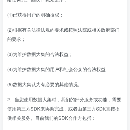
(1)已获得用户的明确授权；
(2)根据有关法律法规的要求或按照法院或相关政府部门
的要求；
(3)为维护数据大集的合法权益；
(4)为维护数据大集的用户和社会公众的合法权益；
(5)数据大集认为有必要的其他情况。
2、当您使用数据大集时，我们的部分服务或功能，需要
使用第三方SDK来协助完成，或者由第三方SDK直接提
供相关服务。目前我们的SDK合作方包括：