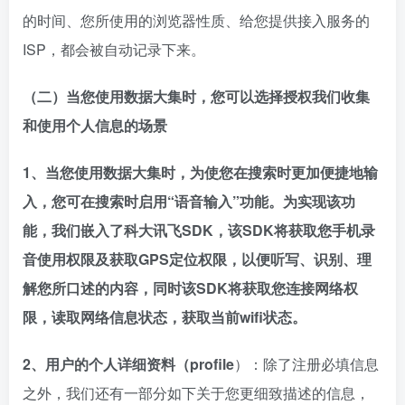
的时间、您所使用的浏览器性质、给您提供接入服务的
ISP，都会被自动记录下来。
（二）当您使用数据大集时，您可以选择授权我们收集
和使用个人信息的场景
1、当您使用数据大集时，为使您在搜索时更加便捷地输
入，您可在搜索时启用“语音输入”功能。为实现该功
能，我们嵌入了科大讯飞SDK，
该SDK将获取您手机录
音使用权限及获取
GPS定位权限
，以便听写、识别、理
解您所口述的内容，同时该SDK将获取您连接网络权
限，读取网络信息状态，获取当前wifi状态。
2、用户的个人详细资料（profile
）：除了注册必填信息
之外，我们还有一部分如下关于您更细致描述的信息，