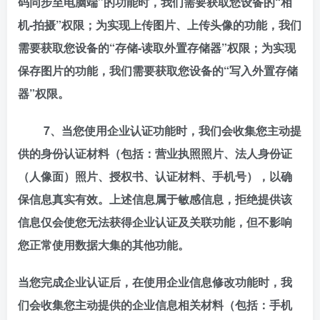
码同步至电脑端”的功能时，我们需要获取您设备的“相
机-拍摄”权限；为实现上传图片、上传头像的功能，我们
需要获取您设备的“存储-读取外置存储器”权限；为实现
保存图片的功能，我们需要获取您设备的“写入外置存储
器”权限。
7、当您使用企业认证功能时，我们会收集您主动提
供的身份认证材料（包括：营业执照照片、法人身份证
（人像面）照片、授权书、认证材料、手机号），以确
保信息真实有效。上述信息属于敏感信息，拒绝提供该
信息仅会使您无法获得企业认证及关联功能，但不影响
您正常使用数据大集的其他功能。
当您完成企业认证后，在使用企业信息修改功能时，我
们会收集您主动提供的企业信息相关材料（包括：手机