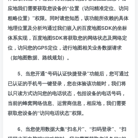
应地我们需要获取您设备的“位置（访问精准定位、访问
粗略位置）”权限。同时请您知悉，该功能所依赖的具体
地理位置及分析均通过我们嵌入的百度地图SDK的坐标
体系实现，百度地图SDK将获取您的网络状态及网络定
位，访问您的GPS定位，进行地图相关业务数据请求
（如地图数据、路线规划）。
5、当您开通“号码认证快捷登录”功能后，您可通过
已认证的手机号一键登录，您在体验该功能时，我们将
以只读方式访问您的电话状态，包括设备的电话号码，
当前的蜂窝网络信息、运营商信息，相应地，我们需要
获取您设备的“访问电话状态”权限。
6、当您使用数据大集“扫名片”、“扫码登录”、“扫