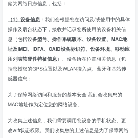
储为网络日志信息，包括：
（1）设备信息
：我们会根据您在访问及/或使用中的具体
操作及后台状态下，接收并记录您所使用的设备相关信
息（包括设
备型号、操作系统版本、设备设置、MAC地
址及IMEI、IDFA、OAID设备标识符、设备环境、移动应
用列表软硬件特征信息
）、设备所在位置相关信息（包
括您授权的GPS位置以及WLAN接入点、蓝牙和基站传
感器信息；
为了保障网络访问和服务的基本安全 我们会收集您的
MAC地址作为定位您的网络设备。
为收集上述信息，我们需要调用您设备的手机状态、更
改wifi状态权限。我们收集您的上述信息是为了保障网络