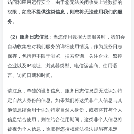
访问和应用运行安全，由于您无法关闭收集上述数据的
权限，
如您不提供这类信息，则您将无法使用我们的服
务
。
（2）服务日志信息
：当您使用数据大集服务时，我们会
自动收集您对我们服务的详细使用情况，作为服务日志
保存，包括但不限于浏览、搜索查询、关注企业、监控
企业以及IP地址、浏览器类型、电信运营商、使用语
言、访问日期和时间。
请注意，单独的设备信息、服务日志信息是无法识别特
定自然人身份的信息。如果我们将这类非个人信息与其
他信息结合用于识别特定自然人身份，或者将其与个人
信息结合使用，则在结合使用期间，这类非个人信息将
被视为个人信息，除取得您授权或法律法规另有规定