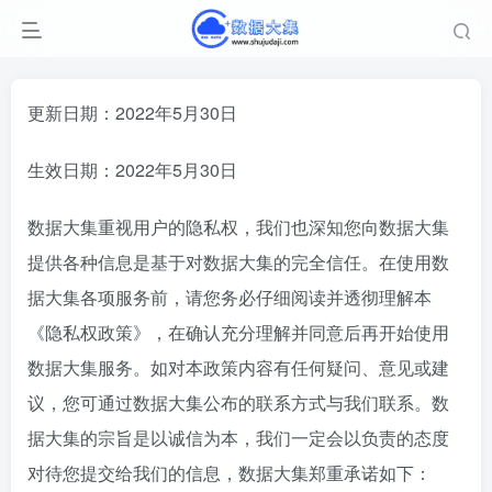
更新日期：2022年5月30日
生效日期：2022年5月30日
数据大集重视用户的隐私权，我们也深知您向数据大集
提供各种信息是基于对数据大集的完全信任。在使用数
据大集各项服务前，请您务必仔细阅读并透彻理解本
《隐私权政策》，在确认充分理解并同意后再开始使用
数据大集服务。如对本政策内容有任何疑问、意见或建
议，您可通过数据大集公布的联系方式与我们联系。数
据大集的宗旨是以诚信为本，我们一定会以负责的态度
对待您提交给我们的信息，数据大集郑重承诺如下：