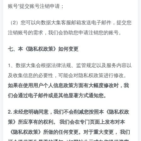
账号”提交账号注销申请；
（2）您可以向数据大集客服邮箱发送电子邮件，提交您
注销账号的需求，我们会协助您申请注销您的账号。
七、本《隐私权政策》如何变更
1、数据大集会根据法律法规、监管规定以及服务内容以
及收集信息的必要性，可能会对隐私权政策进行修改。
如果在使用用户个人信息政策方面有大幅度修改时，我
们会通过电子邮件或是其他显著方式通知您。
2. 未经您明确同意，我们不会削减您按照本《隐私权政
策》所应享有的权利。 我们会在专门页面上发布对本
《隐私权政策》所做的任何变更。对于重大变更， 我们