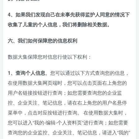
4、如果我们发现自己在未事先获得监护人同意的情况下
收集了儿童的个人信息，我们将删除相关数据。
六、我们如何保障您的信息权利
数据大集保障您对信息行使以下权利：
1、查询个人信息
。您可以通过以下方式查询您的信息，
在使用数据大集网页端时，您可以点击页面右上角您的
用户名链接按钮进行查询；如您需要查询您的企业监
控、企业关注、笔记信息，请在右上角您的用户名悬停
菜单中，点击对应按钮进行查询。 在使用数据大集时，
您可以进入“我的-编辑-个人资料页”进行查询；如您需要
查询您的企业监控、企业关注、笔记信息，请进入“我的”