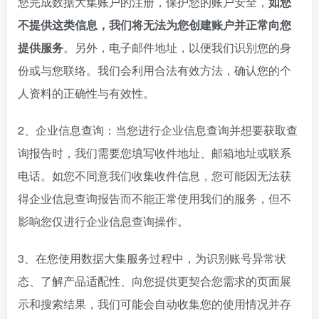
您完成数据大集账户的注册，保护您的账户安全，
如您
不提供这类信息，我们将无法为您创建账户并正常向您
提供服务
。另外，电子邮件地址，以便我们识别您的身
份或与您联络。我们会利用合法有效方法，确认您的个
人资料的正确性与有效性。
2、企业信息查询：当您进行企业信息查询并想要获取查
询报告时，我们需要您填写收件地址、邮箱地址或联系
电话。如您不同意我们收集收件信息，您可能因无法获
得企业信息查询报告而不能正常使用我们的服务，但不
影响您仅进行企业信息查询操作。
3、在您使用数据大集服务过程中，为识别账号异常状
态、了解产品适配性、向您提供更契合您需求的页面展
示和搜索结果，我们可能会自动收集您的使用情况并存