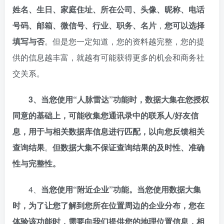
姓名、生日、家庭住址、所在公司、头像、昵称、电话
号码、邮箱、微信号、行业、职务、名片
，
您可以选择
填写与否
。但是您一定知道，您的资料越完整，您的提
供的信息越丰富，就越有可能获得更多的机会和商务社
交关系。
3、当您使用“人脉雷达”功能时，数据大集在您授权
同意的基础上，可能收集您通讯录中的联系人/好友信
息，用于与相关数据库信息进行匹配，以向您反馈相关
查询结果
。
但数据大集不保证查询结果的及时性、准确
性与完整性。
4、
当您使用“附近企业”功能。当您使用数据大集
时，为了让您了解到您所在位置周边的企业分布，您在
体验该功能时，需要向我们提供您的地理位置信息，相