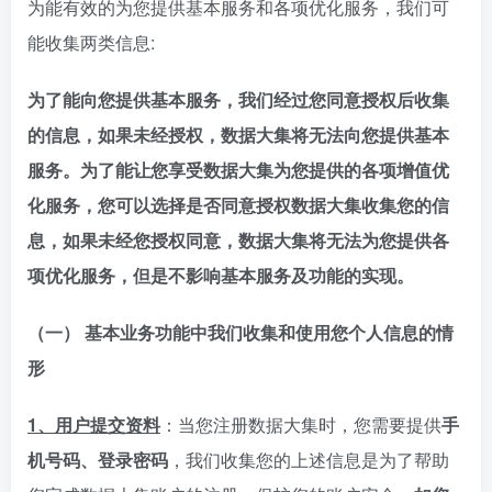
为能有效的为您提供基本服务和各项优化服务，我们可
能收集两类信息:
为了能向您提供基本服务，我们经过您同意授权后收集
的信息，如果未经授权，数据大集将无法向您提供基本
服务。为了能让您享受数据大集为您提供的各项增值优
化服务，您可以选择是否同意授权数据大集收集您的信
息，如果未经您授权同意，数据大集将无法为您提供各
项优化服务，但是不影响基本服务及功能的实现。
（一） 基本业务功能中我们收集和使用您个人信息的情
形
1、用户提交资料
：当您注册数据大集时，您需要提供
手
机号码、登录密码
，我们收集您的上述信息是为了帮助