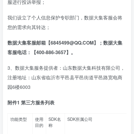
服进行投诉举报；
我们设立了个人信息保护专职部门，数据大集客服会将
您的需求向其转达；
数据大集客服邮箱【6845499@QQ.COM】；数据大集
客服电话：【400-886-3657】。
3、数据大集服务提供者：山东数据大集科技有限公司，
注册地址：山东省临沂市平邑县平邑街道平邑路宽电商
园6楼6003
附件1 第三方服务列表
功能类型
使用
SDK名
SDK所属公司
目的
称