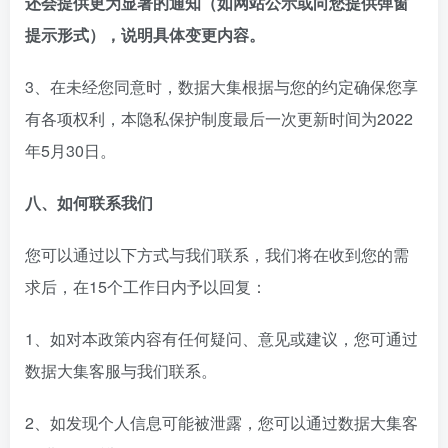
还会提供更为显著的通知（如网站公示或向您提供弹窗
提示形式），说明具体变更内容。
3、在未经您同意时，数据大集根据与您的约定确保您享
有各项权利，本隐私保护制度最后一次更新时间为2022
年5月30日。
八、如何联系我们
您可以通过以下方式与我们联系，我们将在收到您的需
求后，在15个工作日内予以回复：
1、如对本政策内容有任何疑问、意见或建议，您可通过
数据大集客服与我们联系。
2、如发现个人信息可能被泄露，您可以通过数据大集客