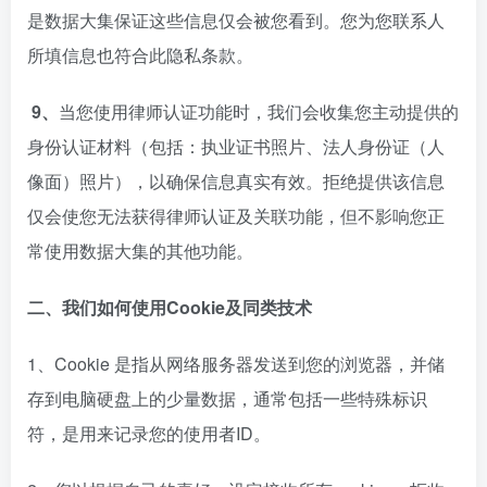
是数据大集保证这些信息仅会被您看到。您为您联系人
所填信息也符合此隐私条款。
9、
当您使用律师认证功能时，我们会收集您主动提供的
身份认证材料（包括：执业证书照片、法人身份证（人
像面）照片），以确保信息真实有效。拒绝提供该信息
仅会使您无法获得律师认证及关联功能，但不影响您正
常使用数据大集的其他功能。
二、我们如何使用Cookie及同类技术
1、Cookie 是指从网络服务器发送到您的浏览器，并储
存到电脑硬盘上的少量数据，通常包括一些特殊标识
符，是用来记录您的使用者ID。