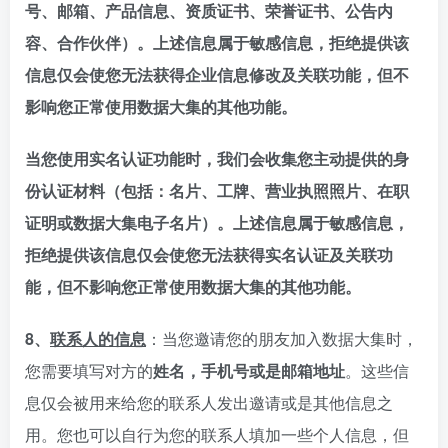
号、邮箱、产品信息、资质证书、荣誉证书、公告内
容、合作伙伴）。上述信息属于敏感信息，拒绝提供该
信息仅会使您无法获得企业信息修改及关联功能，但不
影响您正常使用数据大集的其他功能。
当您使用实名认证功能时，我们会收集您主动提供的身
份认证材料（包括：名片、工牌、营业执照照片、在职
证明或数据大集电子名片）。上述信息属于敏感信息，
拒绝提供该信息仅会使您无法获得实名认证及关联功
能，但不影响您正常使用数据大集的其他功能。
8、
联系人的信息
：当您邀请您的朋友加入数据大集时，
您需要填写对方的
姓名，手机号或是邮箱地址
。这些信
息仅会被用来给您的联系人发出邀请或是其他信息之
用。您也可以自行为您的联系人填加一些个人信息，但