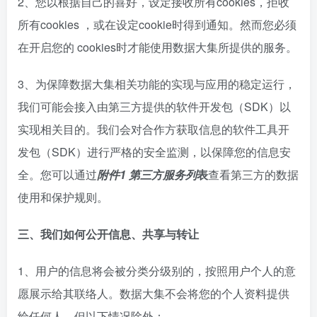
2、您以根据自己的喜好，设定接收所有cookies，拒收
所有cookies ，或在设定cookie时得到通知。然而您必须
在开启您的 cookies时才能使用数据大集所提供的服务。
3、为保障数据大集相关功能的实现与应用的稳定运行，
我们可能会接入由第三方提供的软件开发包（SDK）以
实现相关目的。我们会对合作方获取信息的软件工具开
发包（SDK）进行严格的安全监测，以保障您的信息安
全。您可以通过
附件1 第三方服务列
表
查看第三方的数据
使用和保护规则。
三、我们如何公开信息、共享与转让
1、用户的信息将会被分类分级别的，按照用户个人的意
愿展示给其联络人。数据大集不会将您的个人资料提供
给任何人。但以下情况除外：