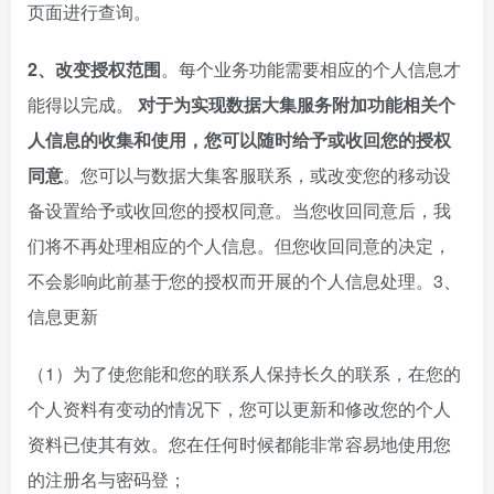
页面进行查询。
2、改变授权范围
。每个业务功能需要相应的个人信息才
能得以完成。
对于为实现数据大集服务附加功能相关个
人信息的收集和使用，您可以随时给予或收回您的授权
同意
。您可以与数据大集客服联系，或改变您的移动设
备设置给予或收回您的授权同意。当您收回同意后，我
们将不再处理相应的个人信息。但您收回同意的决定，
不会影响此前基于您的授权而开展的个人信息处理。3、
信息更新
（1）为了使您能和您的联系人保持长久的联系，在您的
个人资料有变动的情况下，您可以更新和修改您的个人
资料已使其有效。您在任何时候都能非常容易地使用您
的注册名与密码登；