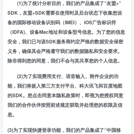
(1)为了统计分析目的，我们的产品集成了“友盟+”
SDK，友盟+SDK需要在使用时及后台状态下收集您设
备的国际移动设备识别码（IMEI）、iOS广告标识符
（IDFA)、设备Mac地址和设备型号信息。为了您的信息
安全，我们已与该SDK服务商约定严格的数据安全保密
义务，确保其会严格遵守我们的数据隐私和安全要求。
除非得到您的同意，我们不会与其共享您的个人信息。
(2)为了实现费用支付、语音输入、附件企业的功
能，我们将嵌入第三方支付平台、科大讯飞和百度地图
的SDK。您点击同意本隐私政策时，即视为您授权同意
我们的合作伙伴按照前述规定获取并处理您的权限及信
息。
(3)为了实现快捷登录功能，我们的产品集成了“中国移