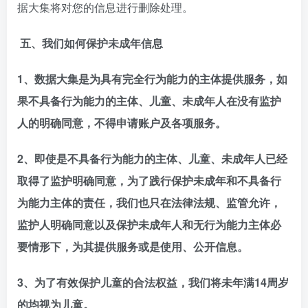
据大集将对您的信息进行删除处理。
五、我们如何保护未成年信息
1、数据大集是为具有完全行为能力的主体提供服务，如
果不具备行为能力的主体、儿童、未成年人在没有监护
人的明确同意，不得申请账户及各项服务。
2、即使是不具备行为能力的主体、儿童、未成年人已经
取得了监护明确同意，为了践行保护未成年和不具备行
为能力主体的责任，我们也只在法律法规、监管允许，
监护人明确同意以及保护未成年人和无行为能力主体必
要情形下，为其提供服务或是使用、公开信息。
3、为了有效保护儿童的合法权益，我们将未年满14周岁
的均视为儿童。