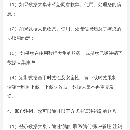
（1）如果数据大集未经您同意收集、使用、处理您的信
息；
（2）如果数据大集收集、使用、处理信息违反了与您的
协议和约定；
（3） 如果您在使用数据大集的服务，或是您已经注销了
数据大集账户；
（4）定制数据基于时效性及安全性，有下载时效限制，
请第一时间下载，下载失效后，数据大集不再重复发
送。
4
、账户注销
。您可以通过以下方式申请注销您的账号：
（1）登录数据大集，通过“我的-联系我们/账户管理-注销