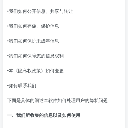
•我们如何公开信息、共享与转让
•我们如何存储、保护信息
•我们如何保护未成年信息
•我们如何保障您的信息权利
•本《隐私权政策》如何变更
•
如何联系我们
下面是具体的阐述本软件如何处理用户的隐私问题：
一、我们所收集的信息以及如何使用