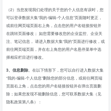
（2）当您发现我们处理的关于您的个人信息有误时，您
可以登录数据大集“我的-编辑-个人信息”页面随时更正，
或前往网页端页面右上角，点击您的用户名链接按钮并
在跳转页面修改； 如您需要修改您的企业监控、企业关
注、笔记信息， 请进入数据大集“我的”页面进行修改，或
前往网页端页面，并在右上角您的用户名悬停菜单中选
择相应栏目进行修改。
3、信息删除
。在以下情形下，您可以自行进入数据大集
“我的-编辑-个人信息”删除您的部分信息，或前往网页端
页面右上角，点击您的用户名链接按钮并在弹出页面删
除；如果您发现不能删除信息，您可联系数据大集（见
隐私政策第八条）：