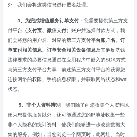
外，我们会将这类信息进行匿名处理。
4
、为完成增值服务订单支付
：您需要提供第三方支
付平台
（支付宝、微信支付
）账户并选择付款方式，我
们会将您的用户名、对应的
第三方支付平台账户名、订
单支付相关信息、订单安全相关设备信息
及其他反洗钱
法律要求的必要信息通过在应用程序中嵌入的SDK方式
与第三方支付平台共享，前述第三方支付平台将获得您
连接网络的权限、手机信息权限，并获取网络状态和wifi
状态。
5、非个人资料辨别
：我们除了向您收集个人资料以
便为您提供服务以外，还可能通过您的IP地址收集一些
非个人隐私的统计资料，使我们能够进一步改善数据大
集的服务。例如，当您浏览一个网页时，此网址、当时