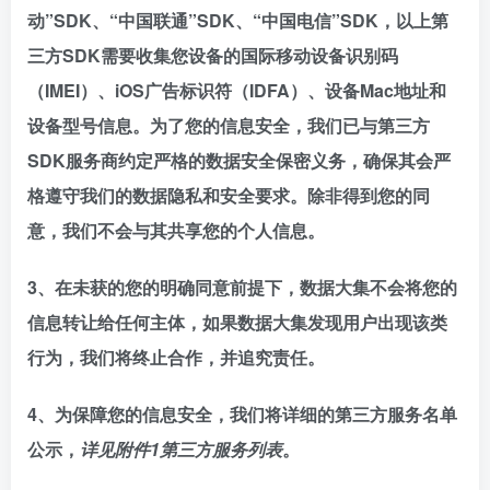
动”SDK、“中国联通”SDK、“中国电信”SDK，以上第
三方SDK需要收集您设备的国际移动设备识别码
（IMEI）、iOS广告标识符（IDFA）、设备Mac地址和
设备型号信息。为了您的信息安全，我们已与第三方
SDK服务商约定严格的数据安全保密义务，确保其会严
格遵守我们的数据隐私和安全要求。除非得到您的同
意，我们不会与其共享您的个人信息。
3、在未获的您的明确同意前提下，数据大集不会将您的
信息转让给任何主体，如果数据大集发现用户出现该类
行为，我们将终止合作，并追究责任。
4、为保障您的信息安全，我们将详细的第三方服务名单
公示，
详见附件1第三方服务列表
。