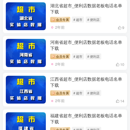
湖北省超市_便利店数据老板电话名单
下载
会员专属
# 超市
# 便利店
2年前
9
河南省超市_便利店数据老板电话名单
下载
会员专属
# 超市
# 便利店
2年前
10
江西省超市_便利店数据老板电话名单
下载
会员专属
# 超市
# 便利店
2年前
14
福建省超市_便利店数据老板电话名单
下载
会员专属
# 超市
# 便利店