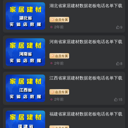
湖北省家居建材数据老板电话名单下载
会员专属
2年前
9
河南省家居建材数据老板电话名单下载
会员专属
2年前
8
江西省家居建材数据老板电话名单下载
会员专属
2年前
15
福建省家居建材数据老板电话名单下载
会员专属