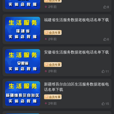
2年前
8
福建省生活服务数据老板电话名单下载
会员专属
2年前
6
安徽省生活服务数据老板电话名单下载
会员专属
2年前
11
新疆维吾尔自治区生活服务数据老板电
话名单下载
会员专属
2年前
15