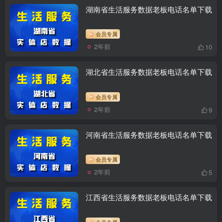
湖南省生活服务数据老板电话名单下载
会员专属
2年前
10
湖北省生活服务数据老板电话名单下载
会员专属
2年前
9
河南省生活服务数据老板电话名单下载
会员专属
2年前
5
江西省生活服务数据老板电话名单下载
会员专属