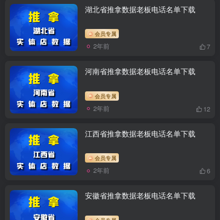
湖北省推拿数据老板电话名单下载
会员专属
2年前
7
河南省推拿数据老板电话名单下载
会员专属
2年前
12
江西省推拿数据老板电话名单下载
会员专属
2年前
6
安徽省推拿数据老板电话名单下载
会员专属