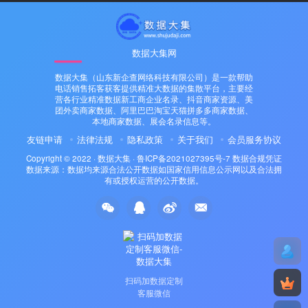
数据大集网
数据大集（山东新企查网络科技有限公司）是一款帮助
电话销售拓客获客提供精准大数据的集散平台，主要经
营各行业精准数据新工商企业名录、抖音商家资源、美
团外卖商家数据、阿里巴巴淘宝天猫拼多多商家数据、
本地商家数据、展会名录信息等。
友链申请
法律法规
隐私政策
关于我们
会员服务协议
Copyright © 2022 ·
数据大集
·
鲁ICP备2021027395号-7
数据合规凭证
数据来源：数据均来源合法公开数据如国家信用信息公示网以及合法拥
有或授权运营的公开数据。
扫码加数据定制
客服微信