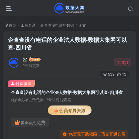
首页
工商名录
企查查没电话的数据
正文
企查查没有电话的企业法人数据-数据大集网可以
查-四川省
22
关注
2年前更新
539
13
付费资源
企查查没有电话的企业法人数据-数据大集网可以查-四川省
此内容为付费资源，请付费后查看
会员专属资源
免费
黄金会员
您暂无下载权限，请先开通会员