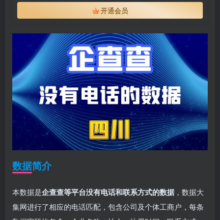
开通会员
数据简介
本数据是
企查查等平台没有电话和联系方式的数据
，数据大
集网进行了相应的电话匹配，包含公司及个体工商户，每条