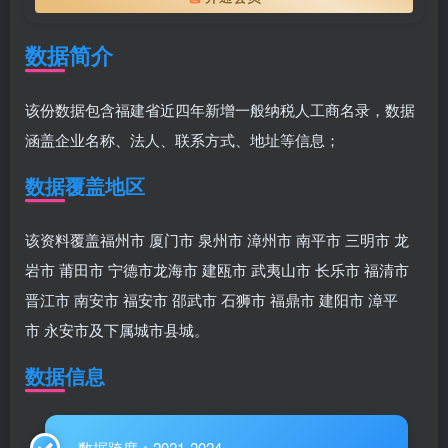
数据简介
该份数据包含福建省近四年新增一般纳税人工商名录，数据
涵盖企业名称、法人、联系方式、地址等信息；
数据覆盖地区
该资料覆盖福州市 厦门市 泉州市 漳州市 南平市 三明市 龙
岩市 莆田市 宁德市龙海市 建瓯市 武夷山市 长乐市 福清市
晋江市 南安市 福安市 邵武市 石狮市 福鼎市 建阳市 漳平
市 永安市及下属城市县城。
数据信息
数据跨度：2021-2024