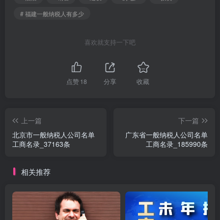
# 福建一般纳税人有多少
喜欢就支持一下吧
点赞
18
分享
收藏
上一篇
下一篇
北京市一般纳税人公司名单
广东省一般纳税人公司名单
工商名录_37163条
工商名录_185990条
相关推荐