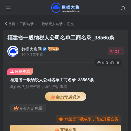
首页
工商名录
一般纳税人名录
正文
福建省一般纳税人公司名单工商名录_38565条
数据大集网
关注
10个月前更新
413
18
付费资源
福建省一般纳税人公司名单工商名录_38565条
此内容为付费资源，请付费后查看
会员专属资源
免费
黄金会员
您暂无下载权限，请先开通会员
开通会员