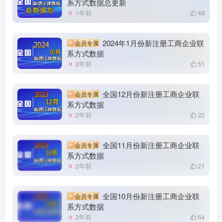
系方式数据总更新
1年前
48
2024年1月份新注册工商企业联
会员专属
系方式数据
2年前
51
全国12月份新注册工商企业联
会员专属
系方式数据
2年前
22
全国11月份新注册工商企业联
会员专属
系方式数据
2年前
21
全国10月份新注册工商企业联
会员专属
系方式数据
2年前
64