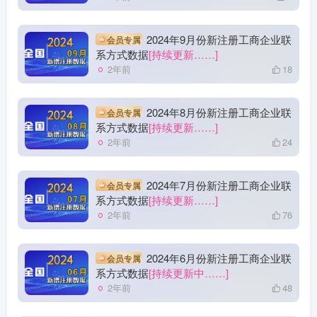
2024年9月份新注册工商企业联
会员专属
系方式数据
[持续更新……]
2年前
18
2024年8月份新注册工商企业联
会员专属
系方式数据
[持续更新……]
2年前
24
2024年7月份新注册工商企业联
会员专属
系方式数据
[持续更新……]
2年前
76
2024年6月份新注册工商企业联
会员专属
系方式数据
[持续更新中……]
2年前
48