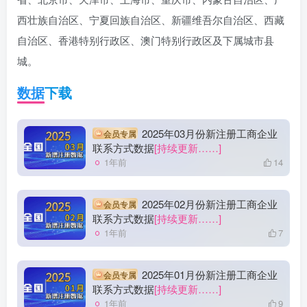
西壮族自治区、宁夏回族自治区、新疆维吾尔自治区、西藏
自治区、香港特别行政区、澳门特别行政区及下属城市县
城。
数据
下载
2025年03月份新注册工商企业
会员专属
联系方式数据
[持续更新……]
1年前
14
2025年02月份新注册工商企业
会员专属
联系方式数据
[持续更新……]
1年前
7
2025年01月份新注册工商企业
会员专属
联系方式数据
[持续更新……]
1年前
9