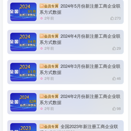
2024年5月份新注册工商企业联
会员专属
系方式数据
2年前
270
2024年4月份新注册工商企业联
会员专属
系方式数据
2年前
29
2024年3月份新注册工商企业联
会员专属
系方式数据
2年前
46
2024年2月份新注册工商企业联
会员专属
系方式数据
2年前
98
全国2023年新注册工商企业联
会员专属