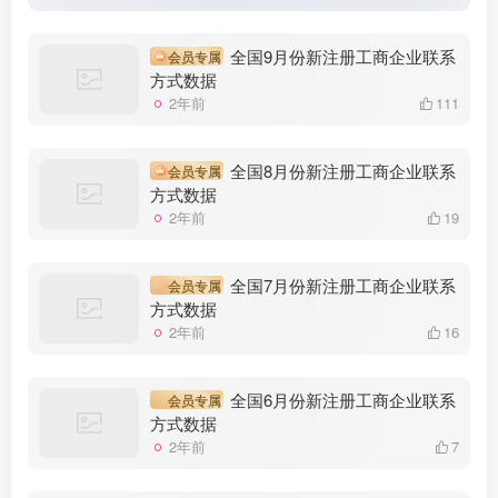
全国9月份新注册工商企业联系
会员专属
方式数据
2年前
111
全国8月份新注册工商企业联系
会员专属
方式数据
2年前
19
全国7月份新注册工商企业联系
会员专属
方式数据
2年前
16
全国6月份新注册工商企业联系
会员专属
方式数据
2年前
7