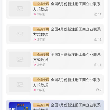
全国5月份新注册工商企业联系
会员专属
方式数据
2年前
11
全国4月份新注册工商企业联系
会员专属
方式数据
2年前
12
全国3月份新注册工商企业联系
会员专属
方式数据
2年前
11
全国2月份新注册工商企业联系
会员专属
方式数据
2年前
7
全国1月份新注册工商企业联系
会员专属
方式数据