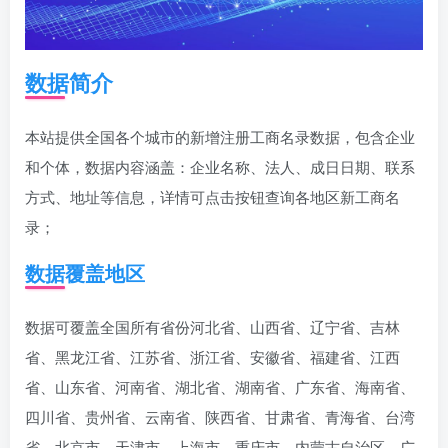
数据简介
本站提供全国各个城市的新增注册工商名录数据，包含企业
和个体，数据内容涵盖：企业名称、法人、成日日期、联系
方式、地址等信息，详情可点击按钮查询各地区新工商名
录；
数据覆盖地区
数据可覆盖全国所有省份河北省、山西省、辽宁省、吉林
省、黑龙江省、江苏省、浙江省、安徽省、福建省、江西
省、山东省、河南省、湖北省、湖南省、广东省、海南省、
四川省、贵州省、云南省、陕西省、甘肃省、青海省、台湾
省、北京市、天津市、上海市、重庆市、内蒙古自治区、广