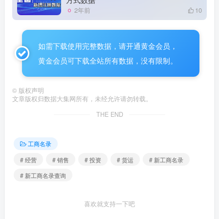
2年前
10
如需下载使用完整数据，请开通黄金会员，
黄金会员可下载全站所有数据，没有限制。
©
版权声明
文章版权归数据大集网所有，未经允许请勿转载。
THE END
工商名录
# 经营
# 销售
# 投资
# 货运
# 新工商名录
# 新工商名录查询
喜欢就支持一下吧