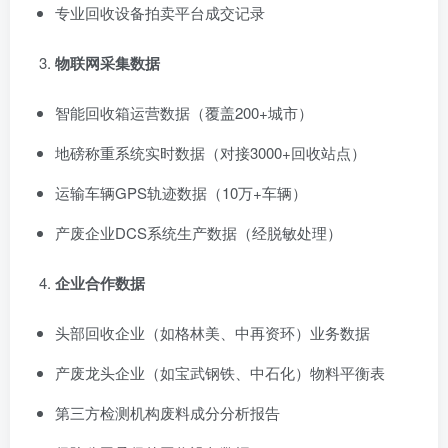
专业回收设备拍卖平台成交记录
物联网采集数据
智能回收箱运营数据（覆盖200+城市）
地磅称重系统实时数据（对接3000+回收站点）
运输车辆GPS轨迹数据（10万+车辆）
产废企业DCS系统生产数据（经脱敏处理）
企业合作数据
头部回收企业（如格林美、中再资环）业务数据
产废龙头企业（如宝武钢铁、中石化）物料平衡表
第三方检测机构废料成分分析报告