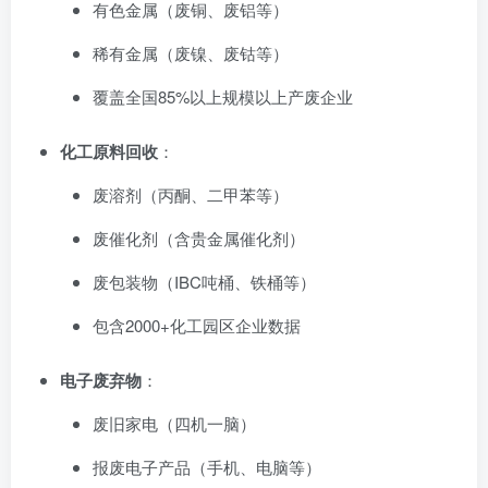
有色金属（废铜、废铝等）
稀有金属（废镍、废钴等）
覆盖全国85%以上规模以上产废企业
化工原料回收
：
废溶剂（丙酮、二甲苯等）
废催化剂（含贵金属催化剂）
废包装物（IBC吨桶、铁桶等）
包含2000+化工园区企业数据
电子废弃物
：
废旧家电（四机一脑）
报废电子产品（手机、电脑等）