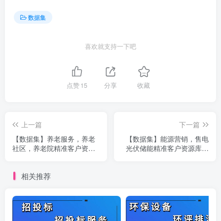
数据集
喜欢就支持一下吧
点赞
15
分享
收藏
上一篇
下一篇
【数据集】养老服务，养老
【数据集】能源营销，售电
社区，养老院精准客户资源
光伏储能精准客户资源库数
库数据集
据集
相关推荐