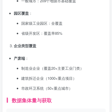
一般城市：209个地级市基础覆盖
园区覆盖
：
国家级工业园区：全覆盖
省级开发区：覆盖率85%
企业类型覆盖
产废端
：
制造业企业（覆盖20+主要工业门类）
建筑拆迁企业（1000+重点项目）
市政环卫系统（50+重点城市）
数据集体量与获取