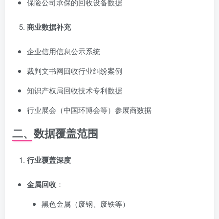
保险公司承保的回收设备数据
商业数据补充
企业信用信息公示系统
裁判文书网回收行业纠纷案例
知识产权局回收技术专利数据
行业展会（中国环博会等）参展商数据
二、数据覆盖范围
行业覆盖深度
金属回收
：
黑色金属（废钢、废铁等）