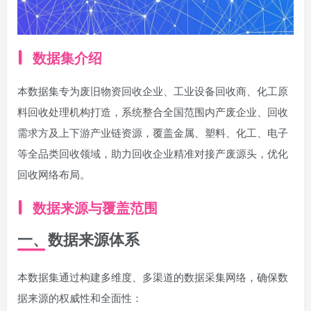
数据集介绍
本数据集专为废旧物资回收企业、工业设备回收商、化工原
料回收处理机构打造，系统整合全国范围内产废企业、回收
需求方及上下游产业链资源，覆盖金属、塑料、化工、电子
等全品类回收领域，助力回收企业精准对接产废源头，优化
回收网络布局。
数据来源与覆盖范围
一、数据来源体系
本数据集通过构建多维度、多渠道的数据采集网络，确保数
据来源的权威性和全面性：