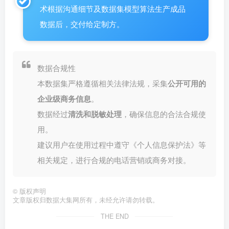
术根据沟通细节及数据集模型算法生产成品
数据后，交付给定制方。
数据合规性
本数据集严格遵循相关法律法规，采集
公开可用的
企业级商务信息
。
数据经过
清洗和脱敏处理
，确保信息的合法合规使
用。
建议用户在使用过程中遵守《个人信息保护法》等
相关规定，进行合规的电话营销或商务对接。
©
版权声明
文章版权归数据大集网所有，未经允许请勿转载。
THE END